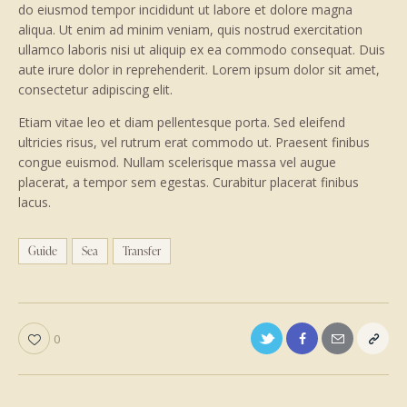
do eiusmod tempor incididunt ut labore et dolore magna
aliqua. Ut enim ad minim veniam, quis nostrud exercitation
ullamco laboris nisi ut aliquip ex ea commodo consequat. Duis
aute irure dolor in reprehenderit. Lorem ipsum dolor sit amet,
consectetur adipiscing elit.
Etiam vitae leo et diam pellentesque porta. Sed eleifend
ultricies risus, vel rutrum erat commodo ut. Praesent finibus
congue euismod. Nullam scelerisque massa vel augue
placerat, a tempor sem egestas. Curabitur placerat finibus
lacus.
Guide
Sea
Transfer
0