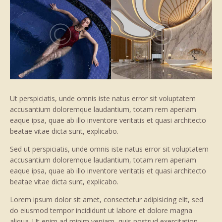
Ut perspiciatis, unde omnis iste natus error sit voluptatem
accusantium doloremque laudantium, totam rem aperiam
eaque ipsa, quae ab illo inventore veritatis et quasi architecto
beatae vitae dicta sunt, explicabo.
Sed ut perspiciatis, unde omnis iste natus error sit voluptatem
accusantium doloremque laudantium, totam rem aperiam
eaque ipsa, quae ab illo inventore veritatis et quasi architecto
beatae vitae dicta sunt, explicabo.
Lorem ipsum dolor sit amet, consectetur adipisicing elit, sed
do eiusmod tempor incididunt ut labore et dolore magna
aliqua. Ut enim ad minim veniam, quis nostrud exercitation