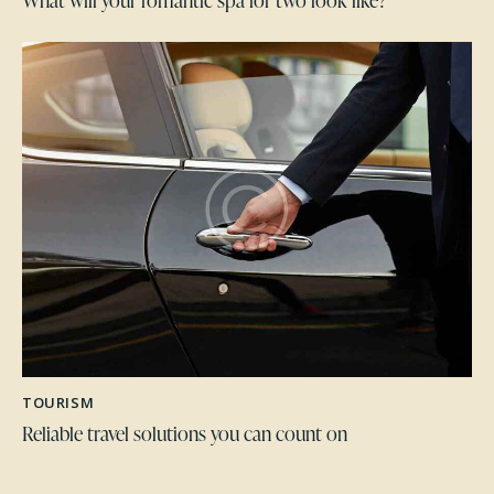
TOURISM
Reliable travel solutions you can count on