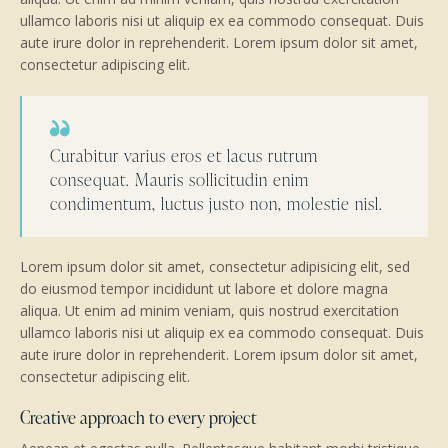
ullamco laboris nisi ut aliquip ex ea commodo consequat. Duis
aute irure dolor in reprehenderit. Lorem ipsum dolor sit amet,
consectetur adipiscing elit.
Curabitur varius eros et lacus rutrum
consequat. Mauris sollicitudin enim
condimentum, luctus justo non, molestie nisl.
Lorem ipsum dolor sit amet, consectetur adipisicing elit, sed
do eiusmod tempor incididunt ut labore et dolore magna
aliqua. Ut enim ad minim veniam, quis nostrud exercitation
ullamco laboris nisi ut aliquip ex ea commodo consequat. Duis
aute irure dolor in reprehenderit. Lorem ipsum dolor sit amet,
consectetur adipiscing elit.
Creative approach to every project