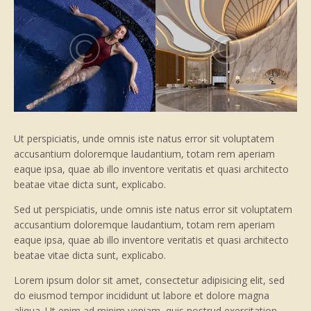
Ut perspiciatis, unde omnis iste natus error sit voluptatem
accusantium doloremque laudantium, totam rem aperiam
eaque ipsa, quae ab illo inventore veritatis et quasi architecto
beatae vitae dicta sunt, explicabo.
Sed ut perspiciatis, unde omnis iste natus error sit voluptatem
accusantium doloremque laudantium, totam rem aperiam
eaque ipsa, quae ab illo inventore veritatis et quasi architecto
beatae vitae dicta sunt, explicabo.
Lorem ipsum dolor sit amet, consectetur adipisicing elit, sed
do eiusmod tempor incididunt ut labore et dolore magna
aliqua. Ut enim ad minim veniam, quis nostrud exercitation