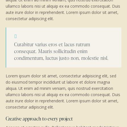
ullamco laboris nisi ut aliquip ex ea commodo consequat. Duis
aute irure dolor in reprehenderit. Lorem ipsum dolor sit amet,
consectetur adipiscing elit.
Curabitur varius eros et lacus rutrum
consequat. Mauris sollicitudin enim
condimentum, luctus justo non, molestie nisl.
Lorem ipsum dolor sit amet, consectetur adipisicing elit, sed
do eiusmod tempor incididunt ut labore et dolore magna
aliqua. Ut enim ad minim veniam, quis nostrud exercitation
ullamco laboris nisi ut aliquip ex ea commodo consequat. Duis
aute irure dolor in reprehenderit. Lorem ipsum dolor sit amet,
consectetur adipiscing elit.
Creative approach to every project