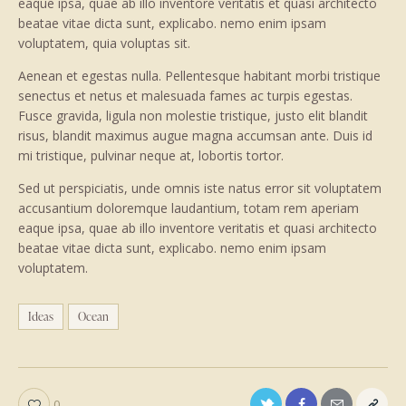
eaque ipsa, quae ab illo inventore veritatis et quasi architecto
beatae vitae dicta sunt, explicabo. nemo enim ipsam
voluptatem, quia voluptas sit.
Aenean et egestas nulla. Pellentesque habitant morbi tristique
senectus et netus et malesuada fames ac turpis egestas.
Fusce gravida, ligula non molestie tristique, justo elit blandit
risus, blandit maximus augue magna accumsan ante. Duis id
mi tristique, pulvinar neque at, lobortis tortor.
Sed ut perspiciatis, unde omnis iste natus error sit voluptatem
accusantium doloremque laudantium, totam rem aperiam
eaque ipsa, quae ab illo inventore veritatis et quasi architecto
beatae vitae dicta sunt, explicabo. nemo enim ipsam
voluptatem.
Ideas
Ocean
0