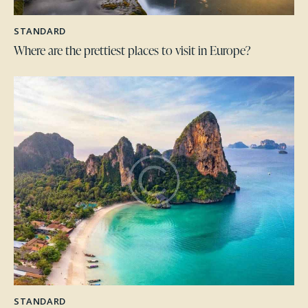
STANDARD
Where are the prettiest places to visit in Europe?
STANDARD