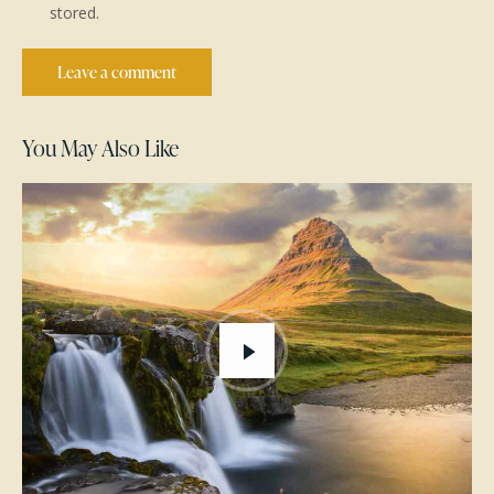
stored.
You May Also Like