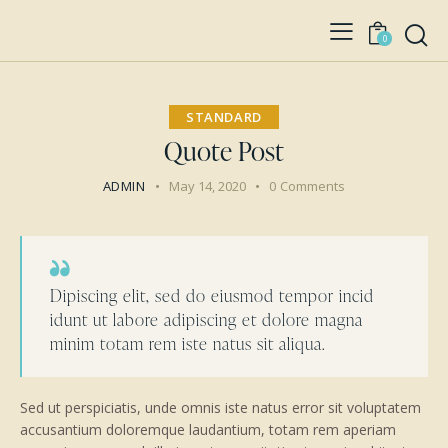
0
STANDARD
Quote Post
ADMIN
May 14, 2020
0
Comments
Dipiscing elit, sed do eiusmod tempor incid
idunt ut labore adipiscing et dolore magna
minim totam rem iste natus sit aliqua.
Sed ut perspiciatis, unde omnis iste natus error sit voluptatem
accusantium doloremque laudantium, totam rem aperiam