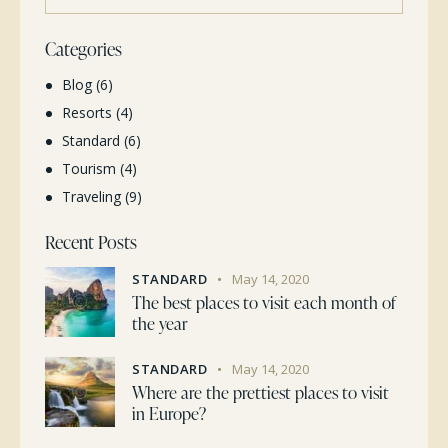
for:
Categories
Blog
(6)
Resorts
(4)
Standard
(6)
Tourism
(4)
Traveling
(9)
Recent Posts
STANDARD
May 14, 2020
The best places to visit each month of
the year
STANDARD
May 14, 2020
Where are the prettiest places to visit
in Europe?