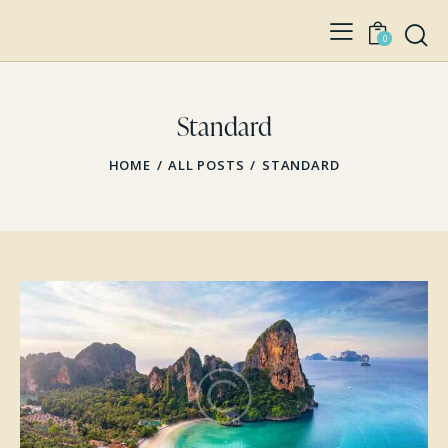
0
Standard
HOME
ALL POSTS
STANDARD