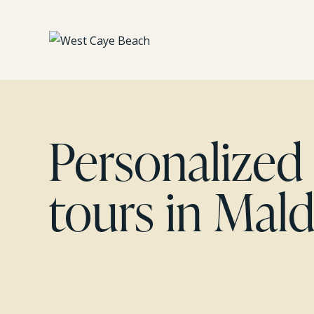
Personalized 
tours in Mald