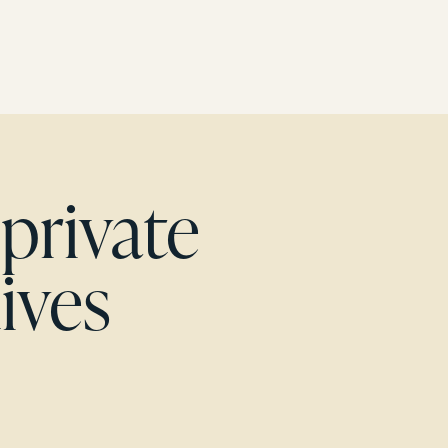
private
ives