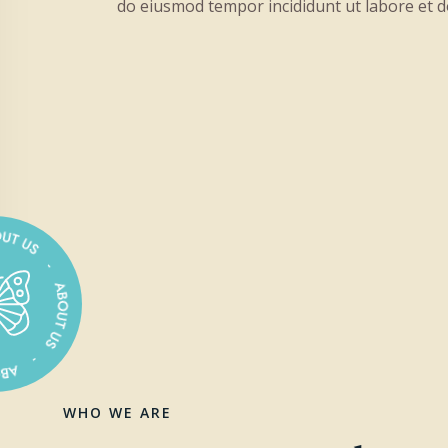
do eiusmod tempor incididunt ut labore et 
WHO WE ARE