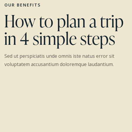
OUR BENEFITS
How to plan a trip
in 4 simple steps
Sed ut perspiciatis unde omnis iste natus error sit
voluptatem accusantium doloremque laudantium.