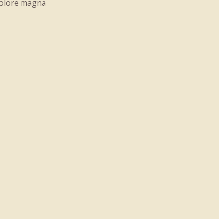
dolore magna