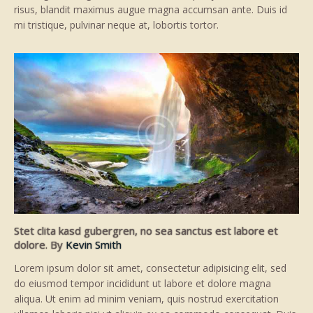
risus, blandit maximus augue magna accumsan ante. Duis id
mi tristique, pulvinar neque at, lobortis tortor.
Stet clita kasd gubergren, no sea sanctus est labore et
dolore. By
Kevin Smith
Lorem ipsum dolor sit amet, consectetur adipisicing elit, sed
do eiusmod tempor incididunt ut labore et dolore magna
aliqua. Ut enim ad minim veniam, quis nostrud exercitation