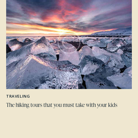
TRAVELING
The hiking tours that you must take with your kids