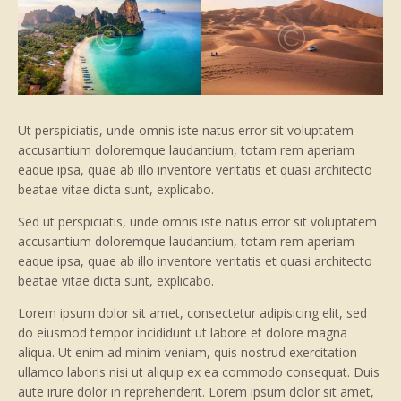
Ut perspiciatis, unde omnis iste natus error sit voluptatem
accusantium doloremque laudantium, totam rem aperiam
eaque ipsa, quae ab illo inventore veritatis et quasi architecto
beatae vitae dicta sunt, explicabo.
Sed ut perspiciatis, unde omnis iste natus error sit voluptatem
accusantium doloremque laudantium, totam rem aperiam
eaque ipsa, quae ab illo inventore veritatis et quasi architecto
beatae vitae dicta sunt, explicabo.
Lorem ipsum dolor sit amet, consectetur adipisicing elit, sed
do eiusmod tempor incididunt ut labore et dolore magna
aliqua. Ut enim ad minim veniam, quis nostrud exercitation
ullamco laboris nisi ut aliquip ex ea commodo consequat. Duis
aute irure dolor in reprehenderit. Lorem ipsum dolor sit amet,