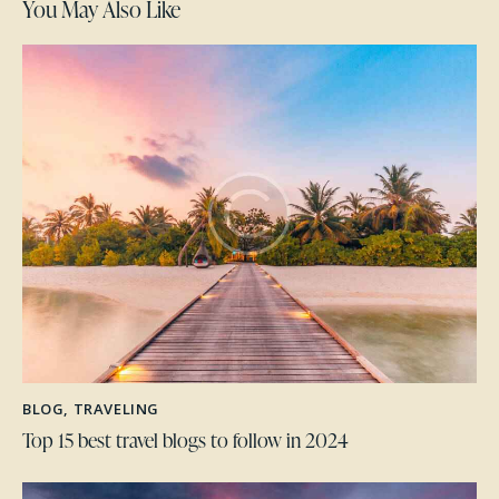
You May Also Like
BLOG
,
TRAVELING
Top 15 best travel blogs to follow in 2024