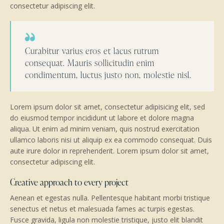
consectetur adipiscing elit.
Curabitur varius eros et lacus rutrum
consequat. Mauris sollicitudin enim
condimentum, luctus justo non, molestie nisl.
Lorem ipsum dolor sit amet, consectetur adipisicing elit, sed
do eiusmod tempor incididunt ut labore et dolore magna
aliqua. Ut enim ad minim veniam, quis nostrud exercitation
ullamco laboris nisi ut aliquip ex ea commodo consequat. Duis
aute irure dolor in reprehenderit. Lorem ipsum dolor sit amet,
consectetur adipiscing elit.
Creative approach to every project
Aenean et egestas nulla. Pellentesque habitant morbi tristique
senectus et netus et malesuada fames ac turpis egestas.
Fusce gravida, ligula non molestie tristique, justo elit blandit