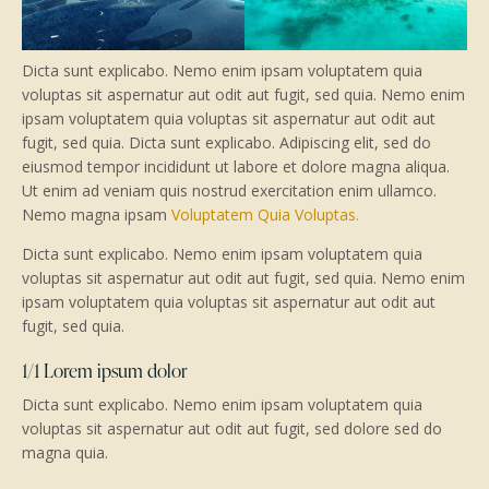
Dicta sunt explicabo. Nemo enim ipsam voluptatem quia
voluptas sit aspernatur aut odit aut fugit, sed quia. Nemo enim
ipsam voluptatem quia voluptas sit aspernatur aut odit aut
fugit, sed quia. Dicta sunt explicabo. Adipiscing elit, sed do
eiusmod tempor incididunt ut labore et dolore magna aliqua.
Ut enim ad veniam quis nostrud exercitation enim ullamco.
Nemo magna ipsam
Voluptatem Quia Voluptas.
Dicta sunt explicabo. Nemo enim ipsam voluptatem quia
voluptas sit aspernatur aut odit aut fugit, sed quia. Nemo enim
ipsam voluptatem quia voluptas sit aspernatur aut odit aut
fugit, sed quia.
1/1 Lorem ipsum dolor
Dicta sunt explicabo. Nemo enim ipsam voluptatem quia
voluptas sit aspernatur aut odit aut fugit, sed dolore sed do
magna quia.