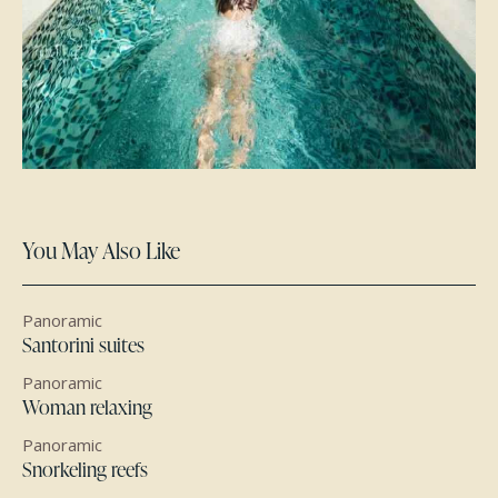
You May Also Like
Panoramic
Santorini suites
Panoramic
Woman relaxing
Panoramic
Snorkeling reefs