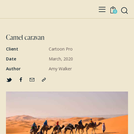
0
Camel caravan
Client
Cartoon Pro
Date
March, 2020
Author
Amy Walker