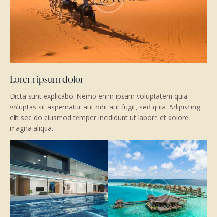
Lorem ipsum dolor
Dicta sunt explicabo. Nemo enim ipsam voluptatem quia
voluptas sit aspernatur aut odit aut fugit, sed quia. Adipiscing
elit sed do eiusmod tempor incididunt ut labore et dolore
magna aliqua.