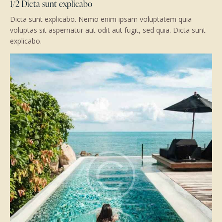
1/2 Dicta sunt explicabo
Dicta sunt explicabo. Nemo enim ipsam voluptatem quia
voluptas sit aspernatur aut odit aut fugit, sed quia. Dicta sunt
explicabo.